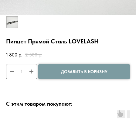
Пинцет Прямой Сталь LOVELASH
1 800
р.
2 500
р.
ДОБАВИТЬ В КОРИЗНУ
С этим товаром покупают: